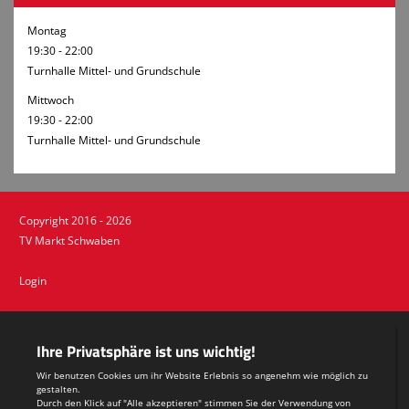
Montag
19:30 - 22:00
Turnhalle Mittel- und Grundschule
Mittwoch
19:30 - 22:00
Turnhalle Mittel- und Grundschule
Copyright 2016 - 2026
TV Markt Schwaben
Login
Impressum
Datenschutzerklärung
Teamsports 2