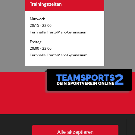
Trainingszeiten
Mittwoch
20:15 - 22:00
Turnhalle Franz-Marc-Gymnasium
Freitag
20:00 - 22:00
Turnhalle Franz-Marc-Gymnasium