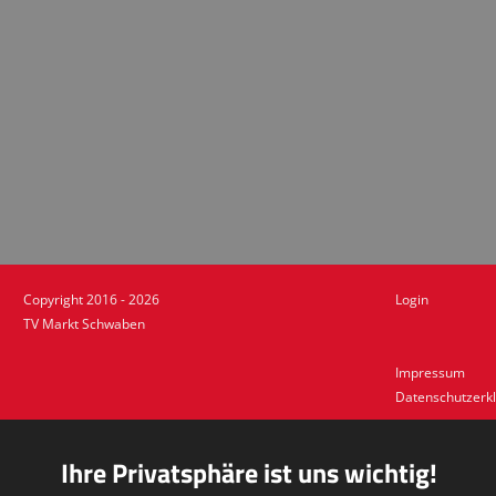
Copyright 2016 - 2026
Login
TV Markt Schwaben
Impressum
Datenschutzerk