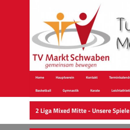
Home
Hauptverein
Kontakt
Terminkalend
Basketball
Gymnastik
Karate
Leichtathlet
2 Liga Mixed Mitte - Unsere Spiele