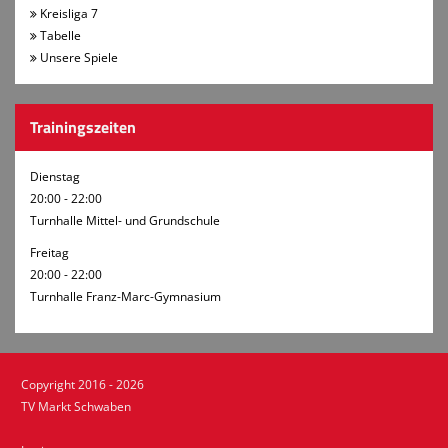
Kreisliga 7
Tabelle
Unsere Spiele
Trainingszeiten
Dienstag
20:00 - 22:00
Turnhalle Mittel- und Grundschule
Freitag
20:00 - 22:00
Turnhalle Franz-Marc-Gymnasium
Copyright 2016 - 2026
TV Markt Schwaben